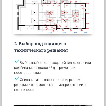
2. Выбор подходящего
технического решения
check
Выбор наиболее подходящей технологии или
комбинации технологий для ремонта и
восстановления
check
Описание и согласование содержания
решения и стоимости в форме презентации на
переговорах