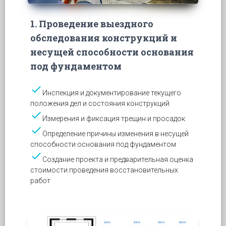
1. Проведение выездного
обследования конструкций и
несущей способности основания
под фундаментом
check
Инспекция и документирование текущего
положения дел и состояния конструкций
check
Измерения и фиксация трещин и просадок
check
Определение причины изменения в несущей
способности основания под фундаментом
check
Создание проекта и предварительная оценка
стоимости проведения восстановительных
работ