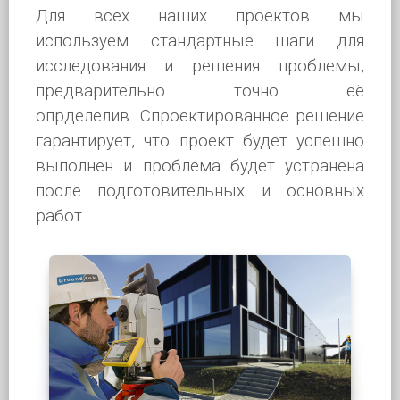
Для всех наших проектов мы
используем стандартные шаги для
исследования и решения проблемы,
предварительно точно её
опрделелив. Спроектированное решение
гарантирует, что проект будет успешно
выполнен и проблема будет устранена
после подготовительных и основных
работ.