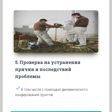
5. Проверка на устранения
причин и последствий
проблемы
check
В том числе с помощью динамического
зондирования грунтов