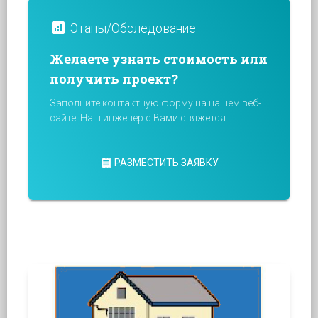
analytics
Этапы/Обследование
Желаете узнать стоимость или
получить проект?
Заполните контактную форму на нашем веб-
сайте. Наш инженер с Вами свяжется.
receipt
РАЗМЕСТИТЬ ЗАЯВКУ