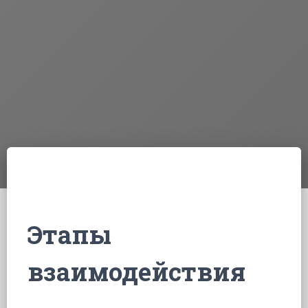
Этапы
взаимодействия