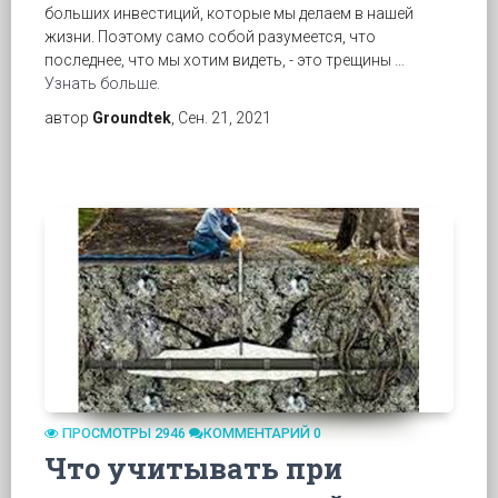
больших инвестиций, которые мы делаем в нашей
жизни. Поэтому само собой разумеется, что
последнее, что мы хотим видеть, - это трещины …
Узнать больше.
автор
Groundtek
, Сен. 21, 2021
ПРОСМОТРЫ 2946
КОММЕНТАРИЙ 0
Что учитывать при