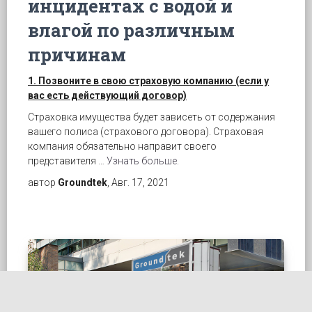
инцидентах с водой и
влагой по различным
причинам
1. Позвоните в свою страховую компанию (если у
вас есть действующий договор)
Страховка имущества будет зависеть от содержания
вашего полиса (страхового договора). Страховая
компания обязательно направит своего
представителя …
Узнать больше.
автор
Groundtek
, Авг. 17, 2021