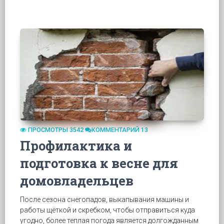
ПРОСМОТРЫ 3542
КОММЕНТАРИЙ 13
Профилактика и
подготовка к весне для
домовладельцев
После сезона снегопадов, выкапывания машины и
работы щёткой и скребком, чтобы отправиться куда
угодно, более теплая погода является долгожданным