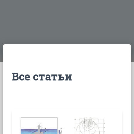
Все статьи