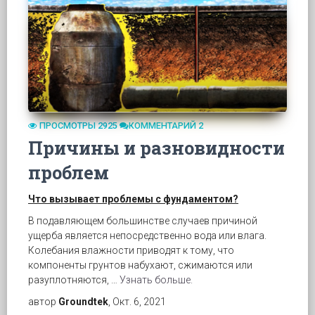
ПРОСМОТРЫ 2925
КОММЕНТАРИЙ 2
Причины и разновидности
проблем
Что вызывает проблемы с фундаментом?
В подавляющем большинстве случаев причиной
ущерба является непосредственно вода или влага.
Колебания влажности приводят к тому, что
компоненты грунтов набухают, сжимаются или
разуплотняются, …
Узнать больше.
автор
Groundtek
, Окт. 6, 2021