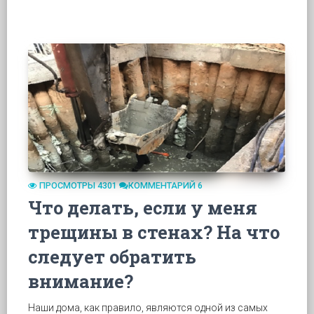
ПРОСМОТРЫ 4301
КОММЕНТАРИЙ 6
Что делать, если у меня
трещины в стенах? На что
следует обратить
внимание?
Наши дома, как правило, являются одной из самых