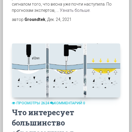
сигналом того, что весна уже почти наступила. По
прогнозам экспертов, …
Узнать больше.
автор
Groundtek
, Дек. 24, 2021
ПРОСМОТРЫ 2624
КОММЕНТАРИЙ 0
Что интересует
большинство