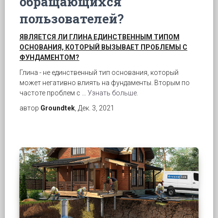
обращающихся
пользователей?
ЯВЛЯЕТСЯ ЛИ ГЛИНА ЕДИНСТВЕННЫМ ТИПОМ
ОСНОВАНИЯ, КОТОРЫЙ ВЫЗЫВАЕТ ПРОБЛЕМЫ С
ФУНДАМЕНТОМ?
Глина - не единственный тип основания, который
может негативно влиять на фундаменты. Вторым по
частоте проблем с …
Узнать больше.
автор
Groundtek
, Дек. 3, 2021