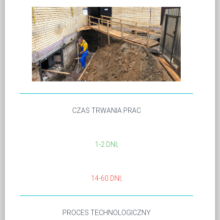
CZAS TRWANIA PRAC
1-2 DNI;
14-60 DNI;
PROCES TECHNOLOGICZNY