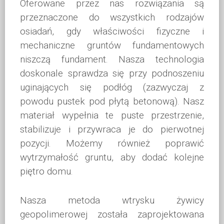
Oferowane przez nas rozwiązania są
przeznaczone do wszystkich rodzajów
osiadań, gdy właściwości fizyczne i
mechaniczne gruntów fundamentowych
niszczą fundament. Nasza technologia
doskonale sprawdza się przy podnoszeniu
uginających się podłóg (zazwyczaj z
powodu pustek pod płytą betonową). Nasz
materiał wypełnia te puste przestrzenie,
stabilizuje i przywraca je do pierwotnej
pozycji. Możemy również poprawić
wytrzymałość gruntu, aby dodać kolejne
piętro domu.
Nasza metoda wtrysku żywicy
geopolimerowej została zaprojektowana