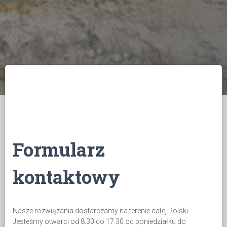
Formularz
kontaktowy
Nasze rozwiązania dostarczamy na terenie całej Polski.
Jesteśmy otwarci od 8.30 do 17.30 od poniedziałku do